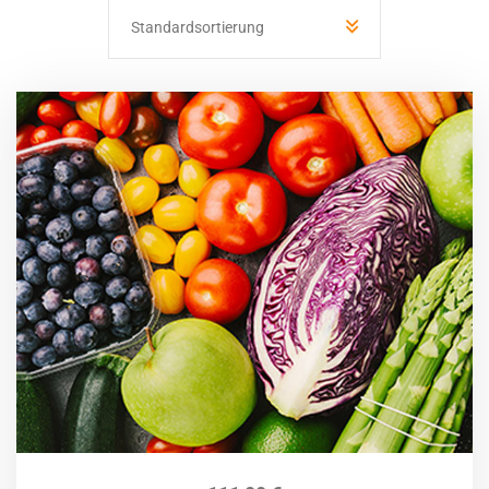
Standardsortierung