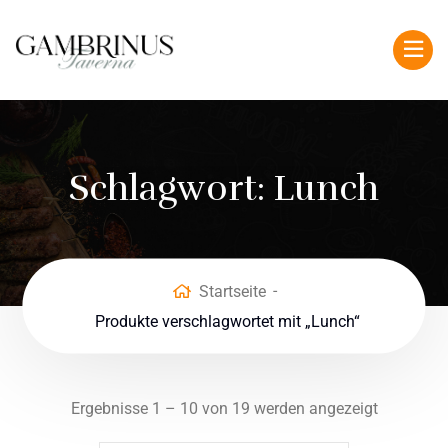
Schlagwort:
Lunch
Startseite
Produkte verschlagwortet mit „Lunch“
Ergebnisse 1 – 10 von 19 werden angezeigt