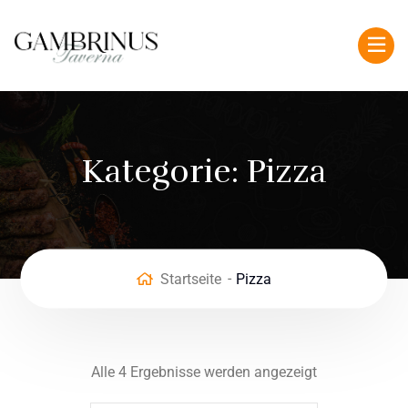
Kategorie:
Pizza
Startseite
Pizza
Alle 4 Ergebnisse werden angezeigt