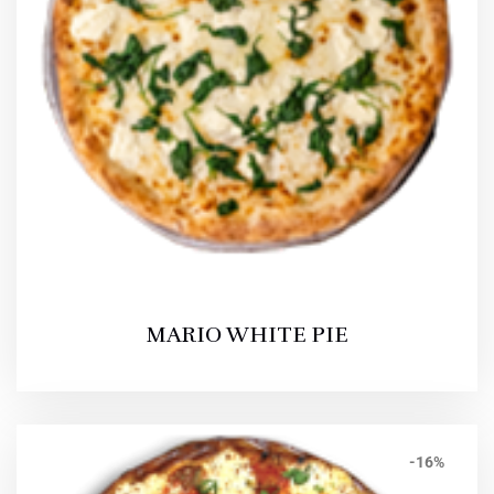
MARIO WHITE PIE
-16%