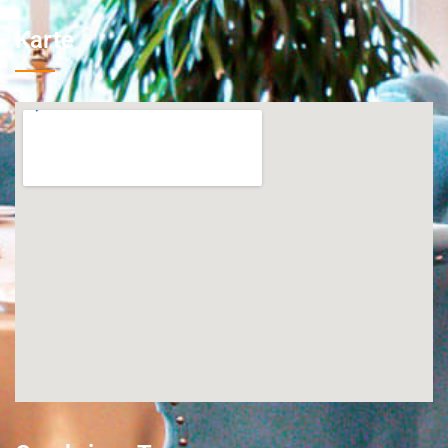
Karte